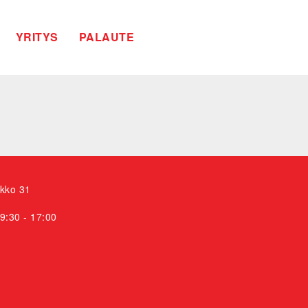
YRITYS
PALAUTE
ikko 31
9:30 - 17:00